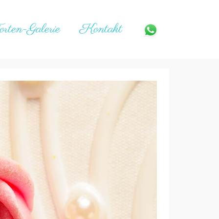
orten-Galerie
Kontakt