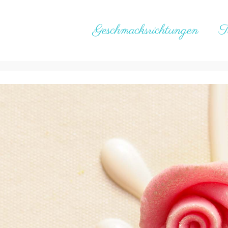
Geschmacksrichtungen
T