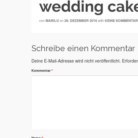
wedding cake
von
on
with
MARILU
28. DEZEMBER 2016
KEINE KOMMENTAR
Schreibe einen Kommentar
Deine E-Mail-Adresse wird nicht veröffentlicht.
Erforder
Kommentar
*
Name
*