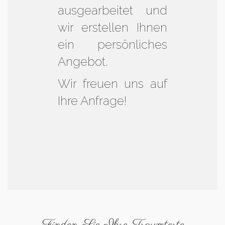
ausgearbeitet und
wir erstellen Ihnen
ein persönliches
Angebot.
Wir freuen uns auf
Ihre Anfrage!
Finden Sie Ihre Traumtorte