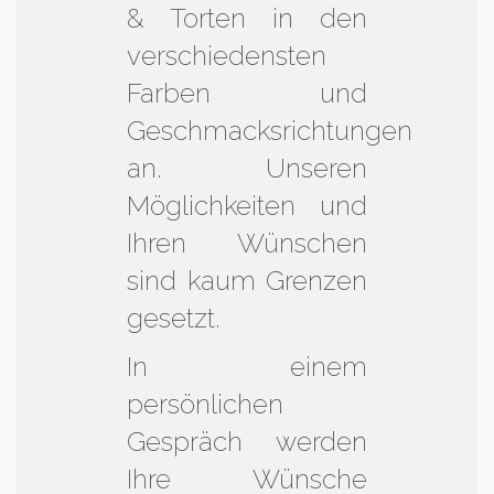
& Torten in den
verschiedensten
Farben und
Geschmacksrichtungen
an. Unseren
Möglichkeiten und
Ihren Wünschen
sind kaum Grenzen
gesetzt.
In einem
persönlichen
Gespräch werden
Ihre Wünsche