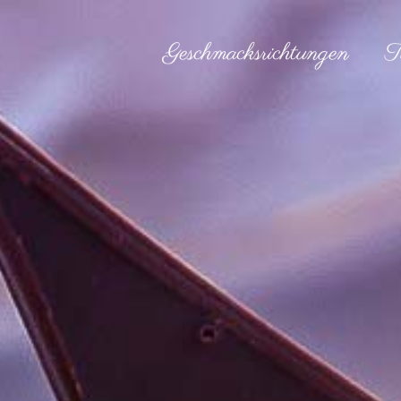
Geschmacksrichtungen
T