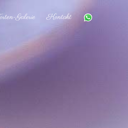
orten-Galerie
Kontakt