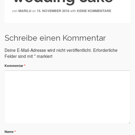
von
on
with
MARILU
15. NOVEMBER 2016
KEINE KOMMENTARE
Schreibe einen Kommentar
Deine E-Mail-Adresse wird nicht veröffentlicht.
Erforderliche
Felder sind mit
*
markiert
Kommentar
*
Name
*